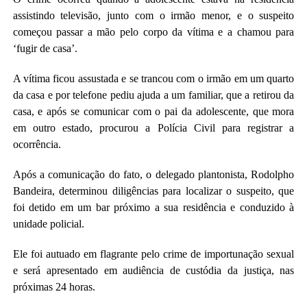
assistindo televisão, junto com o irmão menor, e o suspeito
começou passar a mão pelo corpo da vítima e a chamou para
‘fugir de casa’.
A vítima ficou assustada e se trancou com o irmão em um quarto
da casa e por telefone pediu ajuda a um familiar, que a retirou da
casa, e após se comunicar com o pai da adolescente, que mora
em outro estado, procurou a Polícia Civil para registrar a
ocorrência.
Após a comunicação do fato, o delegado plantonista, Rodolpho
Bandeira, determinou diligências para localizar o suspeito, que
foi detido em um bar próximo a sua residência e conduzido à
unidade policial.
Ele foi autuado em flagrante pelo crime de importunação sexual
e será apresentado em audiência de custódia da justiça, nas
próximas 24 horas.