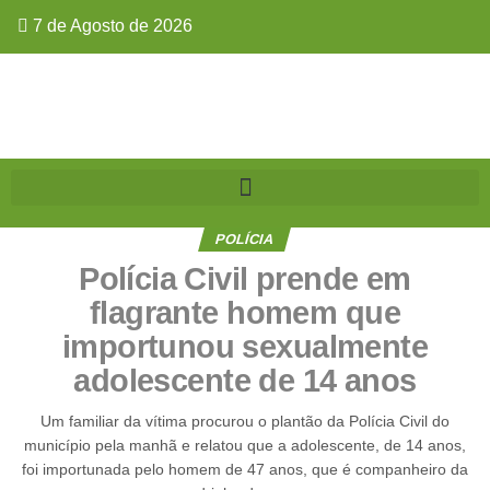
7 de Agosto de 2026
POLÍCIA
Polícia Civil prende em
flagrante homem que
importunou sexualmente
adolescente de 14 anos
Um familiar da vítima procurou o plantão da Polícia Civil do
município pela manhã e relatou que a adolescente, de 14 anos,
foi importunada pelo homem de 47 anos, que é companheiro da