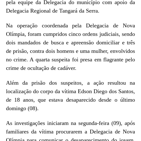
pela equipe da Delegacia do município com apoio da
Delegacia Regional de Tangará da Serra.
Na operação coordenada pela Delegacia de Nova
Olímpia, foram cumpridos cinco ordens judiciais, sendo
dois mandados de busca e apreensão domiciliar e três
de prisão, contra dois homens e uma mulher, envolvidos
no crime. A quarta suspeita foi presa em flagrante pelo
crime de ocultação de cadáver.
Além da prisão dos suspeitos, a ação resultou na
localização do corpo da vítima Edson Diego dos Santos,
de 18 anos, que estava desaparecido desde o último
domingo (08).
As investigações iniciaram na segunda-feira (09), após
familiares da vítima procurarem a Delegacia de Nova
Olímpia para comunicar o desaparecimento do jovem,