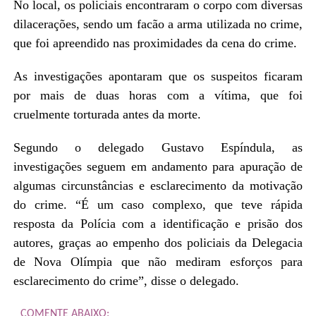
No local, os policiais encontraram o corpo com diversas
dilacerações, sendo um facão a arma utilizada no crime,
que foi apreendido nas proximidades da cena do crime.
As investigações apontaram que os suspeitos ficaram
por mais de duas horas com a vítima, que foi
cruelmente torturada antes da morte.
Segundo o delegado Gustavo Espíndula, as
investigações seguem em andamento para apuração de
algumas circunstâncias e esclarecimento da motivação
do crime. “É um caso complexo, que teve rápida
resposta da Polícia com a identificação e prisão dos
autores, graças ao empenho dos policiais da Delegacia
de Nova Olímpia que não mediram esforços para
esclarecimento do crime”, disse o delegado.
COMENTE ABAIXO: