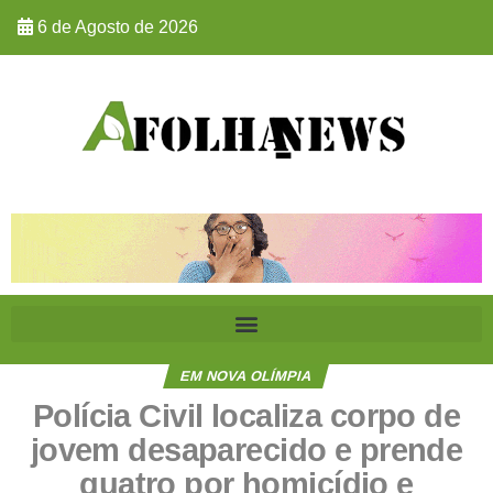
6 de Agosto de 2026
EM NOVA OLÍMPIA
Polícia Civil localiza corpo de
jovem desaparecido e prende
quatro por homicídio e