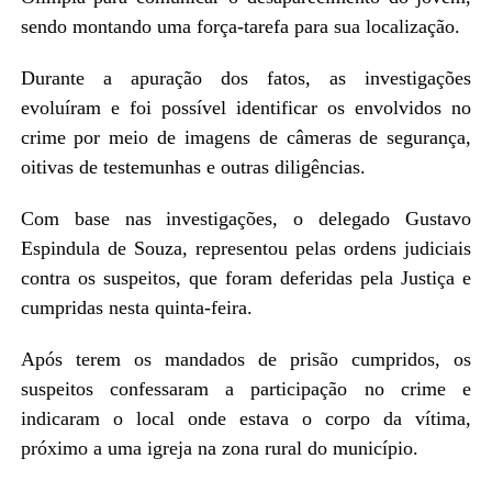
sendo montando uma força-tarefa para sua localização.
Durante a apuração dos fatos, as investigações
evoluíram e foi possível identificar os envolvidos no
crime por meio de imagens de câmeras de segurança,
oitivas de testemunhas e outras diligências.
Com base nas investigações, o delegado Gustavo
Espindula de Souza, representou pelas ordens judiciais
contra os suspeitos, que foram deferidas pela Justiça e
cumpridas nesta quinta-feira.
Após terem os mandados de prisão cumpridos, os
suspeitos confessaram a participação no crime e
indicaram o local onde estava o corpo da vítima,
próximo a uma igreja na zona rural do município.