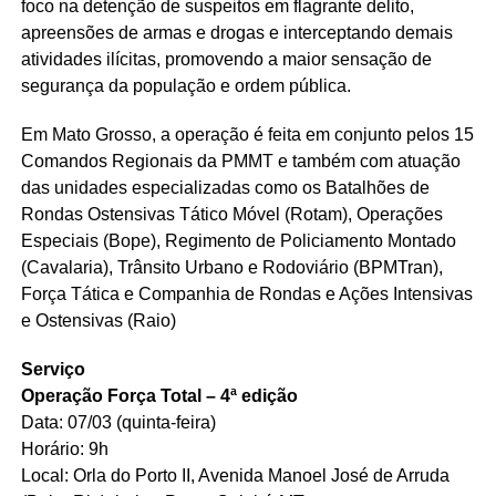
foco na detenção de suspeitos em flagrante delito,
apreensões de armas e drogas e interceptando demais
atividades ilícitas, promovendo a maior sensação de
segurança da população e ordem pública.
Em Mato Grosso, a operação é feita em conjunto pelos 15
Comandos Regionais da PMMT e também com atuação
das unidades especializadas como os Batalhões de
Rondas Ostensivas Tático Móvel (Rotam), Operações
Especiais (Bope), Regimento de Policiamento Montado
(Cavalaria), Trânsito Urbano e Rodoviário (BPMTran),
Força Tática e Companhia de Rondas e Ações Intensivas
e Ostensivas (Raio)
Serviço
Operação Força Total – 4ª edição
Data: 07/03 (quinta-feira)
Horário: 9h
Local: Orla do Porto II, Avenida Manoel José de Arruda