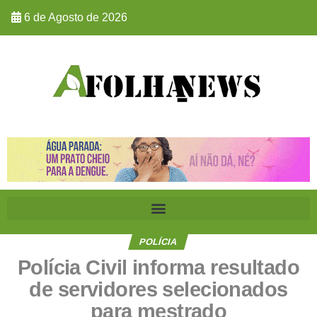
6 de Agosto de 2026
POLÍCIA
Polícia Civil informa resultado
de servidores selecionados
para mestrado