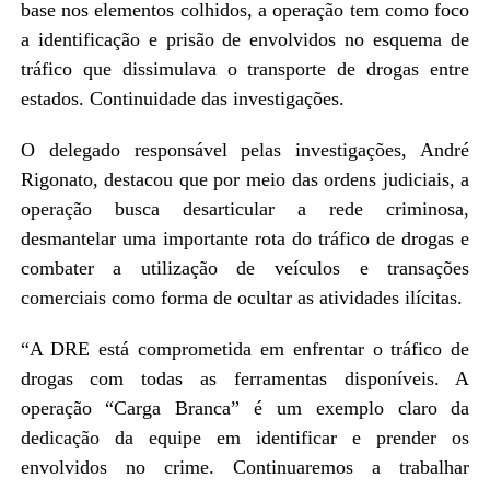
base nos elementos colhidos, a operação tem como foco
a identificação e prisão de envolvidos no esquema de
tráfico que dissimulava o transporte de drogas entre
estados. Continuidade das investigações.
O delegado responsável pelas investigações, André
Rigonato, destacou que por meio das ordens judiciais, a
operação busca desarticular a rede criminosa,
desmantelar uma importante rota do tráfico de drogas e
combater a utilização de veículos e transações
comerciais como forma de ocultar as atividades ilícitas.
“A DRE está comprometida em enfrentar o tráfico de
drogas com todas as ferramentas disponíveis. A
operação “Carga Branca” é um exemplo claro da
dedicação da equipe em identificar e prender os
envolvidos no crime. Continuaremos a trabalhar