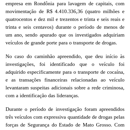
empresa em Rondônia para lavagem de capitais, com
movimentação de R$ 4.410.336,36 (quatro milhões e
quatrocentos e dez mil e trezentos e trinta e seis reais e
trinta e seis centavos) durante o período de menos de
um ano, sendo apurado que os investigados adquiriam
veículos de grande porte para o transporte de drogas.
No caso do caminhão apreendido, que deu início às
investigações, foi identificado que o veículo foi
adquirido especificamente para o transporte de cocaína,
e as transações financeiras relacionadas ao veículo
levantaram suspeitas adicionais sobre a rede criminosa,
com a identificação das lideranças.
Durante o período de investigação foram apreendidos
três veículos com expressiva quantidade de drogas pelas
forças de Segurança do Estado de Mato Grosso. Com