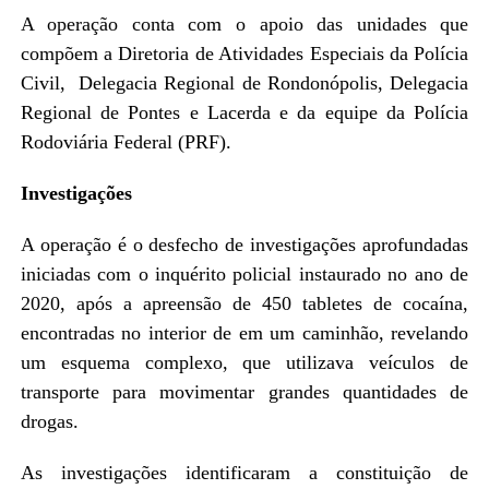
A operação conta com o apoio das unidades que
compõem a Diretoria de Atividades Especiais da Polícia
Civil, Delegacia Regional de Rondonópolis, Delegacia
Regional de Pontes e Lacerda e da equipe da Polícia
Rodoviária Federal (PRF).
Investigações
A operação é o desfecho de investigações aprofundadas
iniciadas com o inquérito policial instaurado no ano de
2020, após a apreensão de 450 tabletes de cocaína,
encontradas no interior de em um caminhão, revelando
um esquema complexo, que utilizava veículos de
transporte para movimentar grandes quantidades de
drogas.
As investigações identificaram a constituição de