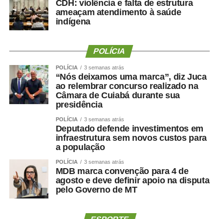
CDH: violência e falta de estrutura
ameaçam atendimento à saúde
indígena
POLÍCIA
POLÍCIA
3 semanas atrás
“Nós deixamos uma marca”, diz Juca
ao relembrar concurso realizado na
Câmara de Cuiabá durante sua
presidência
POLÍCIA
3 semanas atrás
Deputado defende investimentos em
infraestrutura sem novos custos para
a população
POLÍCIA
3 semanas atrás
MDB marca convenção para 4 de
agosto e deve definir apoio na disputa
pelo Governo de MT