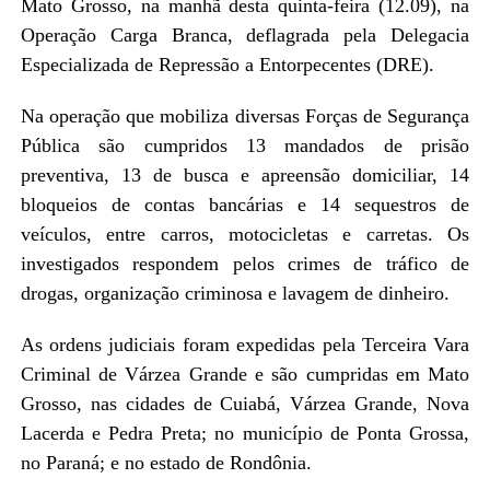
Mato Grosso, na manhã desta quinta-feira (12.09), na
Operação Carga Branca, deflagrada pela Delegacia
Especializada de Repressão a Entorpecentes (DRE).
Na operação que mobiliza diversas Forças de Segurança
Pública são cumpridos 13 mandados de prisão
preventiva, 13 de busca e apreensão domiciliar, 14
bloqueios de contas bancárias e 14 sequestros de
veículos, entre carros, motocicletas e carretas. Os
investigados respondem pelos crimes de tráfico de
drogas, organização criminosa e lavagem de dinheiro.
As ordens judiciais foram expedidas pela Terceira Vara
Criminal de Várzea Grande e são cumpridas em Mato
Grosso, nas cidades de Cuiabá, Várzea Grande, Nova
Lacerda e Pedra Preta; no município de Ponta Grossa,
no Paraná; e no estado de Rondônia.