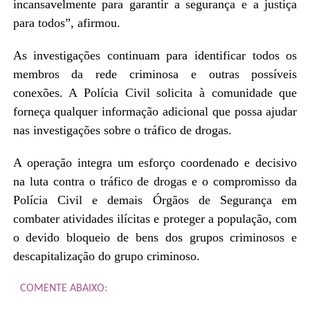
incansavelmente para garantir a segurança e a justiça
para todos”, afirmou.
As investigações continuam para identificar todos os
membros da rede criminosa e outras possíveis
conexões. A Polícia Civil solicita à comunidade que
forneça qualquer informação adicional que possa ajudar
nas investigações sobre o tráfico de drogas.
A operação integra um esforço coordenado e decisivo
na luta contra o tráfico de drogas e o compromisso da
Polícia Civil e demais Órgãos de Segurança em
combater atividades ilícitas e proteger a população, com
o devido bloqueio de bens dos grupos criminosos e
descapitalização do grupo criminoso.
COMENTE ABAIXO: