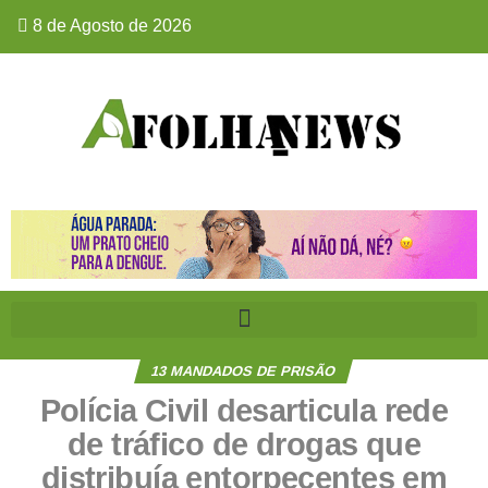
8 de Agosto de 2026
13 MANDADOS DE PRISÃO
Polícia Civil desarticula rede
de tráfico de drogas que
distribuía entorpecentes em