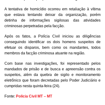
A tentativa de homicídio ocorreu em retaliação à vítima
que estava tentando deixar da organização, porém
detinha de informações sigilosas das atividades
criminosas perpetradas pela facção.
Após os fatos, a Polícia Civil iniciou as diligências
conseguindo identificar os dois homens suspeitos de
efetuar os disparos, bem como os mandantes, todos
membros da facção criminosa atuante na região.
Com base nas investigações, foi representado pelos
mandados de prisão e de busca e apreensão contra os
suspeitos, além da quebra de sigilo e monitoramento
eletrônico que foram decretadas pelo Poder Judiciário e
cumpridas nesta quinta-feira (24).
Fonte:
Policia Civil MT – MT