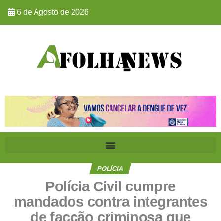
6 de Agosto de 2026
POLÍCIA
Polícia Civil cumpre
mandados contra integrantes
de facção criminosa que