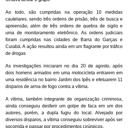
Ao todo, são cumpridas na operação 10 medidas
cautelares, sendo três ordens de prisão, três de busca e
apreensão, além de três ordens de quebra de sigilo e
uma de monitoramento eletrônico. As ordens judiciais
foram cumpridas nas cidades de Barra do Garças e
Cuiabá. A ação resultou ainda em um flagrante por tráfico
de drogas
As investigações iniciaram no dia 20 de agosto, após
dois homens armados em uma motocicleta entrarem em
uma residência no bairro Jardim dos Ipês e efetuarem 11
disparos de arma de fogo contra a vítima.
A vítima, também integrante de organização criminosa,
ainda conseguiu desferir um golpe de faca em um dos
autores, porém, a dupla fugiu do local. Alvejado por
diversos disparos, a vítima conseguiu sobreviver após ser
socorrida e passar por procedimentos cirúrgicos.