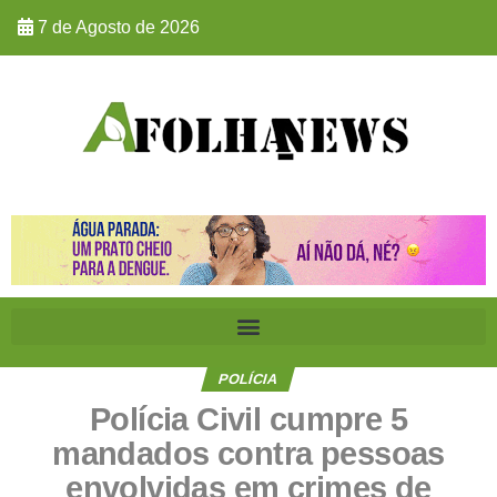
7 de Agosto de 2026
POLÍCIA
Polícia Civil cumpre 5
mandados contra pessoas
envolvidas em crimes de