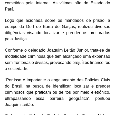
cometidos pela internet. As vítimas são do Estado do
Pará.
Logo que acionada sobre os mandados de prisão, a
equipe da Derf de Barra do Garças, realizou diversas
diligências visando localizar e prender os procurados
pela Justiça.
Conforme o delegado Joaquim Leitão Junior, trata-se de
modalidade criminosa que tem alcançado uma expansão
sem fronteiras e divisas, provocando prejuízos financeiros
a sociedade.
“Por isso é importante o engajamento das Polícias Civis
do Brasil, na busca de identificar, localizar e prender
criminosos que praticam os delitos por meio eletrônico,
ultrapassando essa barreira geográfica”, pontuou
Joaquim Leitão.