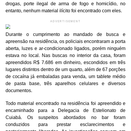
drogas, porte ilegal de arma de fogo e homicídio, no
entanto, nenhum material ilícito foi encontrado com eles.
ADVERTISEMENT
Durante o cumprimento ao mandado de busca e
apreensão na residência, os policiais encontraram a porta
aberta, luzes e ar-condicionado ligados, porém ninguém
estava no local. Nas buscas no interior da casa, foram
apreendidos R$ 7.686 em dinheiro, escondidos em três
lugares distintos dentro de um quarto, além de 67 porções
de cocaína já embaladas para venda, um tablete médio
de pasta base, três aparelhos celulares e diversos
documentos.
Todo material encontrado na residência foi apreendido e
encaminhado para a Delegacia de Estelionato de
Cuiabá. Os suspeitos abordados no bar foram
conduzidos para prestar esclarecimentos e