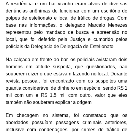
A residência e um bar vizinho eram alvos de diversas
denúncias anônimas de funcionar com um escritório de
golpes de estelionato e local de tráfico de drogas. Com
base nas informações, o delegado Marcelo Menezes
representou pelo mandado de busca e apreensão no
local, que foi deferido pela Justiça e cumprido pelos
policiais da Delegacia de Delegacia de Estelionato.
Na calçada em frente ao bar, os policiais avistaram dois
homens em atitude suspeita, que questionados, não
souberem dizer o que estavam fazendo no local. Durante
revista pessoal, foi encontrado com os suspeitos uma
quantia considerável de dinheiro em espécie, sendo R$ 1
mil com um e R$ 1,5 mil com outro, valor que eles
também não souberam explicar a origem.
Em checagem no sistema, foi constatado que os
abordados possuíam passagens criminais anteriores,
inclusive com condenações, por crimes de tráfico de