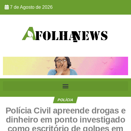
7 de Agosto de 2026
POLÍCIA
Polícia Civil apreende drogas e
dinheiro em ponto investigado
como escritório de golpes em