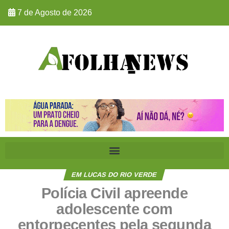
7 de Agosto de 2026
EM LUCAS DO RIO VERDE
Polícia Civil apreende
adolescente com
entorpecentes pela segunda