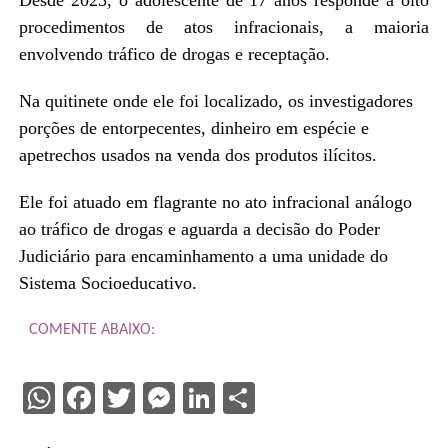
procedimentos de atos infracionais, a maioria
envolvendo tráfico de drogas e receptação.
Na quitinete onde ele foi localizado, os investigadores
porções de entorpecentes, dinheiro em espécie e
apetrechos usados na venda dos produtos ilícitos.
Ele foi atuado em flagrante no ato infracional análogo
ao tráfico de drogas e aguarda a decisão do Poder
Judiciário para encaminhamento a uma unidade do
Sistema Socioeducativo.
COMENTE ABAIXO:
WhatsApp
Facebook
Twitter
Messenger
LinkedIn
Share