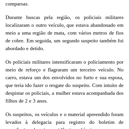
comparsas.
Durante buscas pela região, os policiais militares
localizaram o outro veículo, que estava abandonado em
meio a uma região de mata, com vários metros de fios
de cobre. Em seguida, um segundo suspeito também foi
abordado e detido.
Os policiais militares intensificaram o policiamento por
meio de reforço e flagraram um terceiro veículo. No
carro, estava um dos envolvidos no furto e sua esposa,
que teria ido fazer o resgate do suspeito. Com intuito de
despistar os policiais, a mulher estava acompanhada dos
filhos de 2 e 3 anos.
Os suspeitos, os veículos e o material apreendido foram
levados à delegacia para registro do boletim de