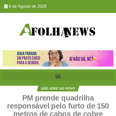
9 de Agosto de 2026
SÃO JOSÉ DO POVO
PM prende quadrilha
responsável pelo furto de 150
metros de cabos de cobre