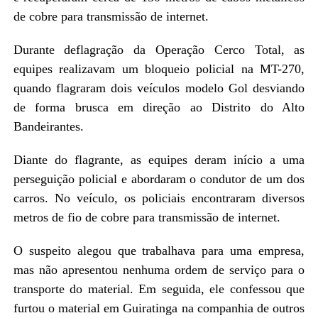
de cobre para transmissão de internet.
Durante deflagração da Operação Cerco Total, as
equipes realizavam um bloqueio policial na MT-270,
quando flagraram dois veículos modelo Gol desviando
de forma brusca em direção ao Distrito do Alto
Bandeirantes.
Diante do flagrante, as equipes deram início a uma
perseguição policial e abordaram o condutor de um dos
carros. No veículo, os policiais encontraram diversos
metros de fio de cobre para transmissão de internet.
O suspeito alegou que trabalhava para uma empresa,
mas não apresentou nenhuma ordem de serviço para o
transporte do material. Em seguida, ele confessou que
furtou o material em Guiratinga na companhia de outros