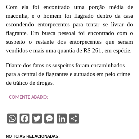
Com ela foi encontrado uma porção média de
maconha, e o homem foi flagrado dentro da casa
escondendo entorpecentes para tentar se livrar do
flagrante. Em busca pessoal foi encontrado com o
suspeito o restante dos entorpecentes que seriam
vendidos e mais uma quantia de R$ 261, em espécie.
Diante dos fatos os suspeitos foram encaminhados
para a central de flagrantes e autuados em pelo crime
de tráfico de drogas.
COMENTE ABAIXO:
WhatsApp
Facebook
Twitter
Messenger
LinkedIn
Share
NOTÍCIAS RELACIONADAS: