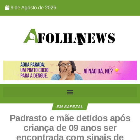
9 de Agosto de 2026
EM SAPEZAL
Padrasto e mãe detidos após
criança de 09 anos ser
encontrada com sinais de