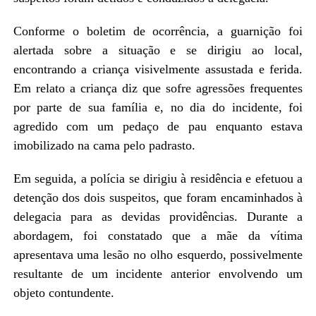
Conforme o boletim de ocorrência, a guarnição foi
alertada sobre a situação e se dirigiu ao local,
encontrando a criança visivelmente assustada e ferida.
Em relato a criança diz que sofre agressões frequentes
por parte de sua família e, no dia do incidente, foi
agredido com um pedaço de pau enquanto estava
imobilizado na cama pelo padrasto.
Em seguida, a polícia se dirigiu à residência e efetuou a
detenção dos dois suspeitos, que foram encaminhados à
delegacia para as devidas providências. Durante a
abordagem, foi constatado que a mãe da vítima
apresentava uma lesão no olho esquerdo, possivelmente
resultante de um incidente anterior envolvendo um
objeto contundente.