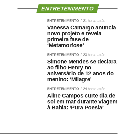
ENTRETENIMENTO
ENTRETENIMENTO
21 horas atrás
Vanessa Camargo anuncia
novo projeto e revela
primeira fase de
‘Metamorfose’
ENTRETENIMENTO
23 horas atrás
Simone Mendes se declara
ao filho Henry no
aniversário de 12 anos do
menino: ‘Milagre’
ENTRETENIMENTO
24 horas atrás
Aline Campos curte dia de
sol em mar durante viagem
à Bahia: ‘Pura Poesia’