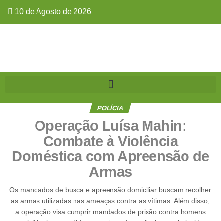
10 de Agosto de 2026
POLÍCIA
Operação Luísa Mahin:
Combate à Violência
Doméstica com Apreensão de
Armas
Os mandados de busca e apreensão domiciliar buscam recolher
as armas utilizadas nas ameaças contra as vítimas. Além disso,
a operação visa cumprir mandados de prisão contra homens