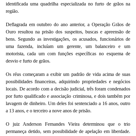
identificada uma quadrilha especializada no furto de grãos na
região.
Deflagrada em outubro do ano anterior, a Operação Grãos de
Ouro resultou na prisão dos suspeitos, buscas e apreensão de
bens. Segundo as investigações, os acusados, funcionários de
uma fazenda, incluíam um gerente, um balanceiro e um
motorista, cada um com funções específicas no esquema de
desvio e furto de grãos.
Os réus começaram a exibir um padrão de vida acima de suas
possibilidades financeiras, adquirindo propriedades e negócios
locais. De acordo com a decisão judicial, três foram condenados
por furto qualificado e associação criminosa, e dois também por
lavagem de dinheiro. Um deles foi sentenciado a 16 anos, outro
a 13 anos, e o terceiro a nove anos de prisão.
O juiz Anderson Fernandes Vieira determinou que o trio
permaneça detido, sem possibilidade de apelação em liberdade.