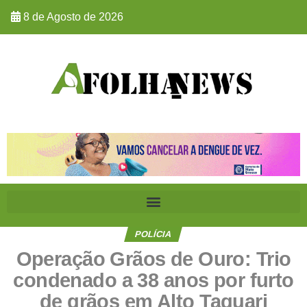
8 de Agosto de 2026
POLÍCIA
Operação Grãos de Ouro: Trio
condenado a 38 anos por furto
de grãos em Alto Taquari