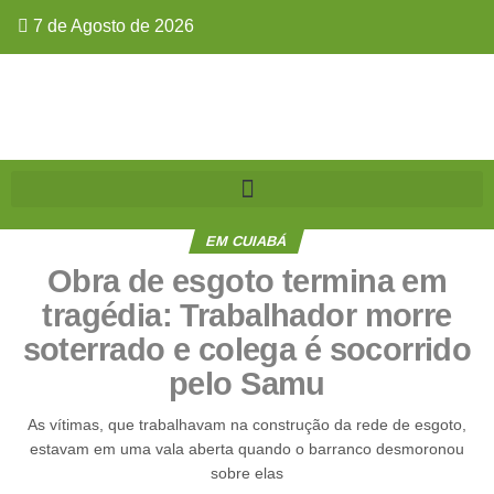
7 de Agosto de 2026
EM CUIABÁ
Obra de esgoto termina em
tragédia: Trabalhador morre
soterrado e colega é socorrido
pelo Samu
As vítimas, que trabalhavam na construção da rede de esgoto,
estavam em uma vala aberta quando o barranco desmoronou
sobre elas