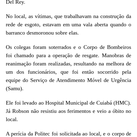
Del Rey.
No local, as vítimas, que trabalhavam na construção da
rede de esgoto, estavam em uma vala aberta quando o
barranco desmoronou sobre elas.
Os colegas foram soterrados e o Corpo de Bombeiros
foi chamado para a operação de resgate. Manobras de
reanimação foram realizadas, resultando na melhora de
um dos funcionários, que foi então socorrido pela
equipe do Serviço de Atendimento Móvel de Urgência
(Samu).
Ele foi levado ao Hospital Municipal de Cuiabá (HMC).
Já Robson não resistiu aos ferimentos e veio a óbito no
local.
A perícia da Politec foi solicitada ao local, e o corpo de