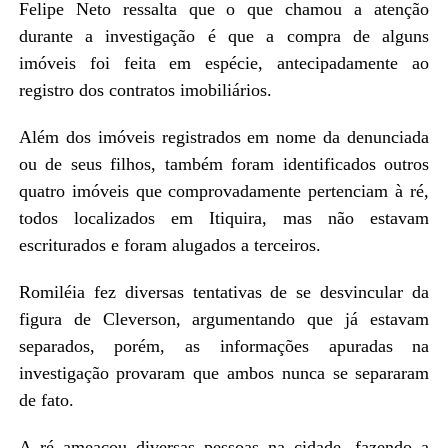
Felipe Neto ressalta que o que chamou a atenção
durante a investigação é que a compra de alguns
imóveis foi feita em espécie, antecipadamente ao
registro dos contratos imobiliários.
Além dos imóveis registrados em nome da denunciada
ou de seus filhos, também foram identificados outros
quatro imóveis que comprovadamente pertenciam à ré,
todos localizados em Itiquira, mas não estavam
escriturados e foram alugados a terceiros.
Romiléia fez diversas tentativas de se desvincular da
figura de Cleverson, argumentando que já estavam
separados, porém, as informações apuradas na
investigação provaram que ambos nunca se separaram
de fato.
A ré ameaçou diversas pessoas na cidade, fazendo a