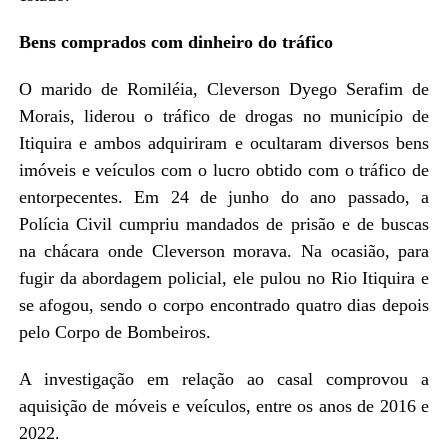
Bens comprados com dinheiro do tráfico
O marido de Romiléia, Cleverson Dyego Serafim de
Morais, liderou o tráfico de drogas no município de
Itiquira e ambos adquiriram e ocultaram diversos bens
imóveis e veículos com o lucro obtido com o tráfico de
entorpecentes. Em 24 de junho do ano passado, a
Polícia Civil cumpriu mandados de prisão e de buscas
na chácara onde Cleverson morava. Na ocasião, para
fugir da abordagem policial, ele pulou no Rio Itiquira e
se afogou, sendo o corpo encontrado quatro dias depois
pelo Corpo de Bombeiros.
A investigação em relação ao casal comprovou a
aquisição de móveis e veículos, entre os anos de 2016 e
2022.