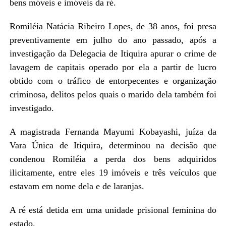
bens móveis e imóveis da ré.
Romiléia Natácia Ribeiro Lopes, de 38 anos, foi presa
preventivamente em julho do ano passado, após a
investigação da Delegacia de Itiquira apurar o crime de
lavagem de capitais operado por ela a partir de lucro
obtido com o tráfico de entorpecentes e organização
criminosa, delitos pelos quais o marido dela também foi
investigado.
A magistrada Fernanda Mayumi Kobayashi, juíza da
Vara Única de Itiquira, determinou na decisão que
condenou Romiléia a perda dos bens adquiridos
ilicitamente, entre eles 19 imóveis e três veículos que
estavam em nome dela e de laranjas.
A ré está detida em uma unidade prisional feminina do
estado.