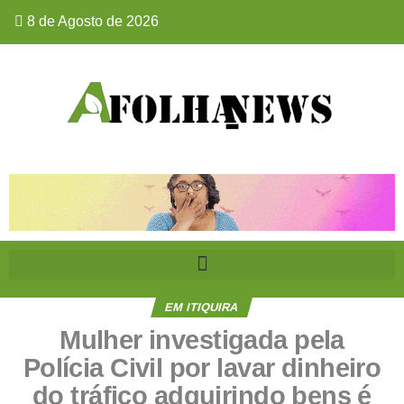
8 de Agosto de 2026
EM ITIQUIRA
Mulher investigada pela
Polícia Civil por lavar dinheiro
do tráfico adquirindo bens é