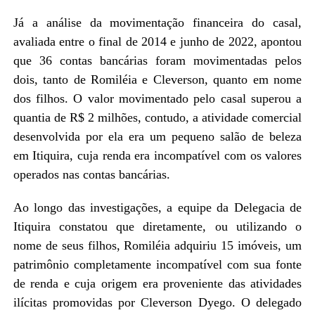
Já a análise da movimentação financeira do casal,
avaliada entre o final de 2014 e junho de 2022, apontou
que 36 contas bancárias foram movimentadas pelos
dois, tanto de Romiléia e Cleverson, quanto em nome
dos filhos. O valor movimentado pelo casal superou a
quantia de R$ 2 milhões, contudo, a atividade comercial
desenvolvida por ela era um pequeno salão de beleza
em Itiquira, cuja renda era incompatível com os valores
operados nas contas bancárias.
Ao longo das investigações, a equipe da Delegacia de
Itiquira constatou que diretamente, ou utilizando o
nome de seus filhos, Romiléia adquiriu 15 imóveis, um
patrimônio completamente incompatível com sua fonte
de renda e cuja origem era proveniente das atividades
ilícitas promovidas por Cleverson Dyego. O delegado