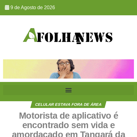
9 de Agosto de 2026
CELULAR ESTAVA FORA DE ÁREA
Motorista de aplicativo é
encontrado sem vida e
amordaçado em Tangará da