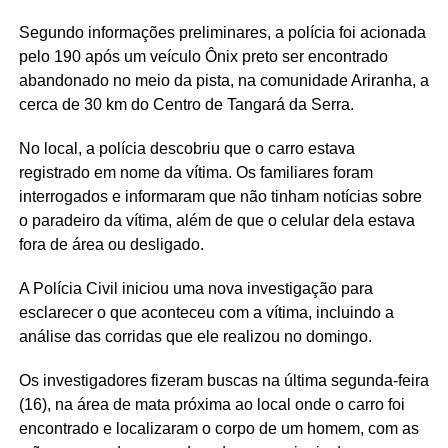
Segundo informações preliminares, a polícia foi acionada
pelo 190 após um veículo Ônix preto ser encontrado
abandonado no meio da pista, na comunidade Ariranha, a
cerca de 30 km do Centro de Tangará da Serra.
No local, a polícia descobriu que o carro estava
registrado em nome da vítima. Os familiares foram
interrogados e informaram que não tinham notícias sobre
o paradeiro da vítima, além de que o celular dela estava
fora de área ou desligado.
A Polícia Civil iniciou uma nova investigação para
esclarecer o que aconteceu com a vítima, incluindo a
análise das corridas que ele realizou no domingo.
Os investigadores fizeram buscas na última segunda-feira
(16), na área de mata próxima ao local onde o carro foi
encontrado e localizaram o corpo de um homem, com as