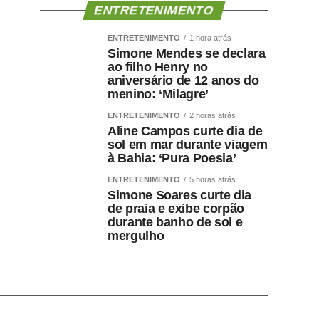
ENTRETENIMENTO
ENTRETENIMENTO
1 hora atrás
Simone Mendes se declara
ao filho Henry no
aniversário de 12 anos do
menino: ‘Milagre’
ENTRETENIMENTO
2 horas atrás
Aline Campos curte dia de
sol em mar durante viagem
à Bahia: ‘Pura Poesia’
ENTRETENIMENTO
5 horas atrás
Simone Soares curte dia
de praia e exibe corpão
durante banho de sol e
mergulho