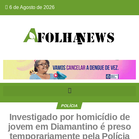
6 de Agosto de 2026
POLÍCIA
Investigado por homicídio de
jovem em Diamantino é preso
temporariamente pela Polícia