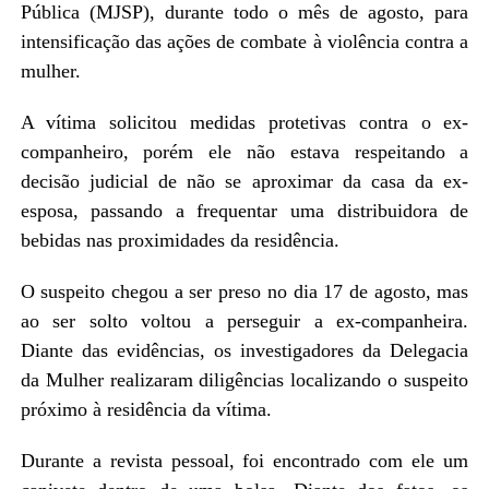
Pública (MJSP), durante todo o mês de agosto, para
intensificação das ações de combate à violência contra a
mulher.
A vítima solicitou medidas protetivas contra o ex-
companheiro, porém ele não estava respeitando a
decisão judicial de não se aproximar da casa da ex-
esposa, passando a frequentar uma distribuidora de
bebidas nas proximidades da residência.
O suspeito chegou a ser preso no dia 17 de agosto, mas
ao ser solto voltou a perseguir a ex-companheira.
Diante das evidências, os investigadores da Delegacia
da Mulher realizaram diligências localizando o suspeito
próximo à residência da vítima.
Durante a revista pessoal, foi encontrado com ele um