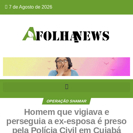
7 de Agosto de 2026
OPERAÇÃO SHAMAR
Homem que vigiava e
perseguia a ex-esposa é preso
pela Polícia Civil em Cuiabá