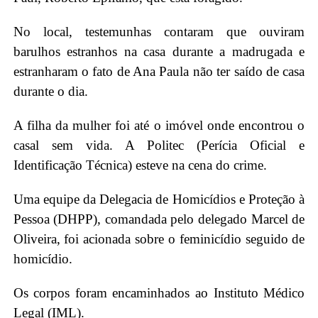
No local, testemunhas contaram que ouviram
barulhos estranhos na casa durante a madrugada e
estranharam o fato de Ana Paula não ter saído de casa
durante o dia.
A filha da mulher foi até o imóvel onde encontrou o
casal sem vida. A Politec (Perícia Oficial e
Identificação Técnica) esteve na cena do crime.
Uma equipe da Delegacia de Homicídios e Proteção à
Pessoa (DHPP), comandada pelo delegado Marcel de
Oliveira, foi acionada sobre o feminicídio seguido de
homicídio.
Os corpos foram encaminhados ao Instituto Médico
Legal (IML).