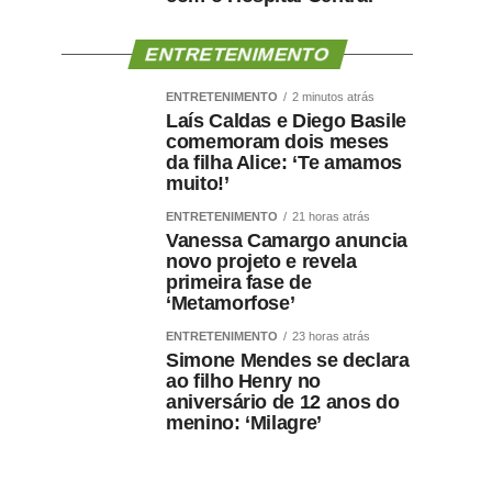
ENTRETENIMENTO
ENTRETENIMENTO
2 minutos atrás
Laís Caldas e Diego Basile
comemoram dois meses
da filha Alice: ‘Te amamos
muito!’
ENTRETENIMENTO
21 horas atrás
Vanessa Camargo anuncia
novo projeto e revela
primeira fase de
‘Metamorfose’
ENTRETENIMENTO
23 horas atrás
Simone Mendes se declara
ao filho Henry no
aniversário de 12 anos do
menino: ‘Milagre’