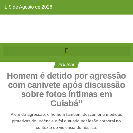
9 de Agosto de 2026
POLÍCIA
Homem é detido por agressão
com canivete após discussão
sobre fotos íntimas em
Cuiabá”
Além da agressão, o homem também descumpriu medidas
protetivas de urgência e foi autuado por lesão corporal no
contexto de violência doméstica.