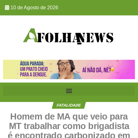
10 de Agosto de 2026
FATALIDADE
Homem de MA que veio para
MT trabalhar como brigadista
é encontrado carbonizado em