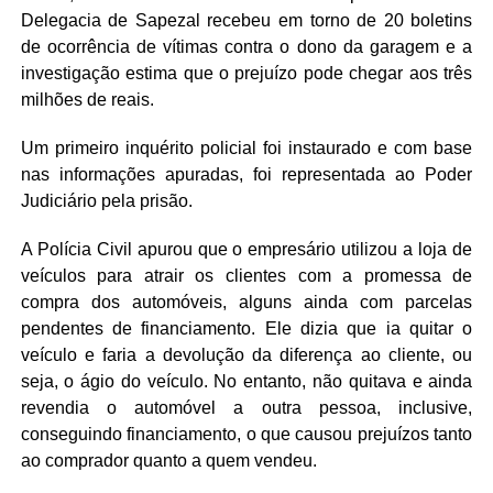
Delegacia de Sapezal recebeu em torno de 20 boletins
de ocorrência de vítimas contra o dono da garagem e a
investigação estima que o prejuízo pode chegar aos três
milhões de reais.
Um primeiro inquérito policial foi instaurado e com base
nas informações apuradas, foi representada ao Poder
Judiciário pela prisão.
A Polícia Civil apurou que o empresário utilizou a loja de
veículos para atrair os clientes com a promessa de
compra dos automóveis, alguns ainda com parcelas
pendentes de financiamento. Ele dizia que ia quitar o
veículo e faria a devolução da diferença ao cliente, ou
seja, o ágio do veículo. No entanto, não quitava e ainda
revendia o automóvel a outra pessoa, inclusive,
conseguindo financiamento, o que causou prejuízos tanto
ao comprador quanto a quem vendeu.