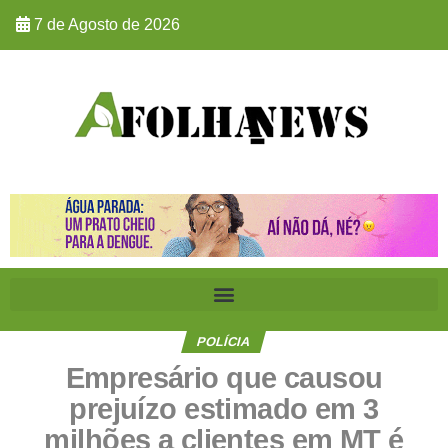
7 de Agosto de 2026
POLÍCIA
Empresário que causou
prejuízo estimado em 3
milhões a clientes em MT é