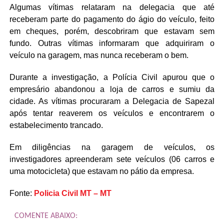
Algumas vítimas relataram na delegacia que até
receberam parte do pagamento do ágio do veículo, feito
em cheques, porém, descobriram que estavam sem
fundo. Outras vítimas informaram que adquiriram o
veículo na garagem, mas nunca receberam o bem.
Durante a investigação, a Polícia Civil apurou que o
empresário abandonou a loja de carros e sumiu da
cidade. As vítimas procuraram a Delegacia de Sapezal
após tentar reaverem os veículos e encontrarem o
estabelecimento trancado.
Em diligências na garagem de veículos, os
investigadores apreenderam sete veículos (06 carros e
uma motocicleta) que estavam no pátio da empresa.
Fonte:
Policia Civil MT – MT
COMENTE ABAIXO: