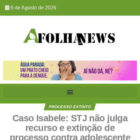
6 de Agosto de 2026
PROCESSO EXTINTO
Caso Isabele: STJ não julga
recurso e extinção de
processo contra adolescente