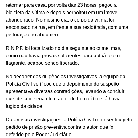
retornar para casa, por volta das 23 horas, pegou a
bicicleta da vítima e depois pernoitou em um imóvel
abandonado. No mesmo dia, o corpo da vítima foi
encontrado na rua, em frente a sua residência, com uma
perfuração no abdômen.
R.N.P.F. foi localizado no dia seguinte ao crime, mas,
como não havia provas suficientes para autuá-lo em
flagrante, acabou sendo liberado.
No decorrer das diligências investigativas, a equipe da
Polícia Civil verificou que o depoimento do suspeito
apresentava diversas contradições, levando a concluir
que, de fato, seria ele o autor do homicídio e já havia
fugido da cidade.
Durante as investigações, a Polícia Civil representou pelo
pedido de prisão preventiva contra o autor, que foi
deferido pelo Poder Judiciário.