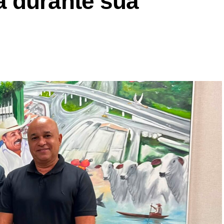
 durante sua