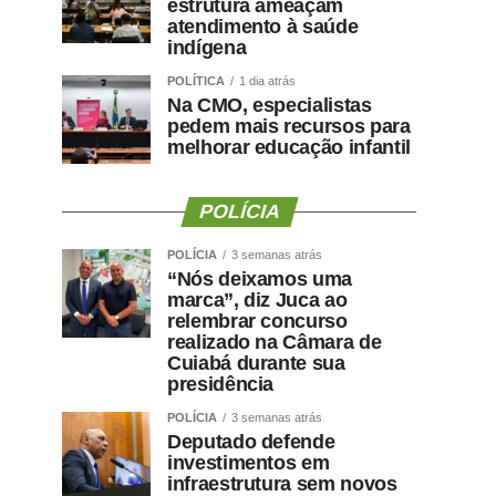
estrutura ameaçam
atendimento à saúde
indígena
POLÍTICA
1 dia atrás
Na CMO, especialistas
pedem mais recursos para
melhorar educação infantil
POLÍCIA
POLÍCIA
3 semanas atrás
“Nós deixamos uma
marca”, diz Juca ao
relembrar concurso
realizado na Câmara de
Cuiabá durante sua
presidência
POLÍCIA
3 semanas atrás
Deputado defende
investimentos em
infraestrutura sem novos