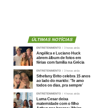
ÚLTIMAS NOTÍCIAS
ENTRETENIMENTO
3 horas atrás
Angélica e Luciano Huck
abrem álbum de fotos em
férias com família na Grécia
ENTRETENIMENTO
3 horas atrás
Sthefany Brito celebra 15 anos
ao lado do marido: ‘Te amo
todos os dias, pra sempre’
ENTRETENIMENTO
4 horas atrás
Luma Cesar deixa
maternidade com o filho