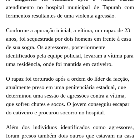
atendimento no hospital municipal de Tapurah com
ferimentos resultantes de uma violenta agressão.
Conforme a apuração inicial, a vítima, um rapaz de 23
anos, foi sequestrada por dois homens em frente à casa
de sua sogra. Os agressores, posteriormente
identificados pela equipe policial, levaram a vítima para
uma residência, onde foi mantida em cativeiro.
O rapaz foi torturado após a ordem do líder da facção,
atualmente preso em uma penitenciária estadual, que
determinou uma sessão de agressões contra a vítima,
que sofreu chutes e socos. O jovem conseguiu escapar
do cativeiro e procurou socorro no hospital.
Além dos indivíduos identificados como agressores,
foram presos também dois outros que estavam na casa