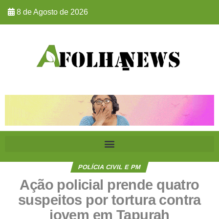
8 de Agosto de 2026
POLÍCIA CIVIL E PM
Ação policial prende quatro
suspeitos por tortura contra
jovem em Tapurah