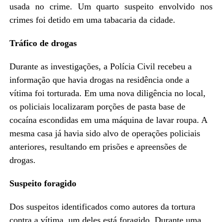
usada no crime. Um quarto suspeito envolvido nos
crimes foi detido em uma tabacaria da cidade.
Tráfico de drogas
Durante as investigações, a Polícia Civil recebeu a
informação que havia drogas na residência onde a
vítima foi torturada. Em uma nova diligência no local,
os policiais localizaram porções de pasta base de
cocaína escondidas em uma máquina de lavar roupa. A
mesma casa já havia sido alvo de operações policiais
anteriores, resultando em prisões e apreensões de
drogas.
Suspeito foragido
Dos suspeitos identificados como autores da tortura
contra a vítima, um deles está foragido. Durante uma