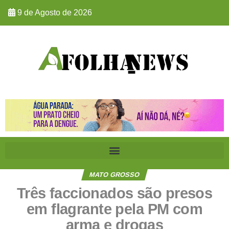
9 de Agosto de 2026
MATO GROSSO
Três faccionados são presos
em flagrante pela PM com
arma e drogas