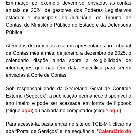
Em março, por exemplo, devem ser enviadas as contas
anuais de 2024 de gestores dos Poderes Legislativos
estadual e municipais, do Judiciário, do Tribunal de
Contas, do Ministério Público do Estado e da Defensoria
Pública.
Além dos documentos a serem apresentados ao Tribunal
de Contas mês a mês, de janeiro a dezembro de 2025, o
calendário dispõe ainda sobre a exigibilidade de
informações que não têm data específica para serem
enviadas à Corte de Contas.
Sob responsabilidade da Secretaria Geral de Controle
Externo (Segecex), a publicação permanece disponível o
ano inteiro e pode ser acessada em forma de flipbook
(clique
aqui
) ou baixada no computador
(clique
aqui
)
.
Para acessá-la, basta entrar no site do TCE-MT, clicar na
aba “Portal de Serviços” e, na sequência, “
Calendário do