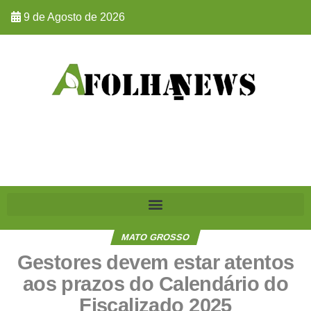
9 de Agosto de 2026
MATO GROSSO
Gestores devem estar atentos
aos prazos do Calendário do
Fiscalizado 2025