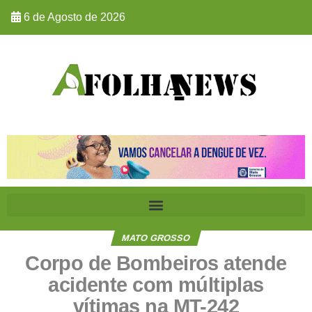
6 de Agosto de 2026
MATO GROSSO
Corpo de Bombeiros atende
acidente com múltiplas
vítimas na MT-242