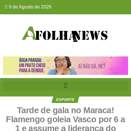
9 de Agosto de 2026
ESPORTE
Tarde de gala no Maraca!
Flamengo goleia Vasco por 6 a
1 e assume a liderança do