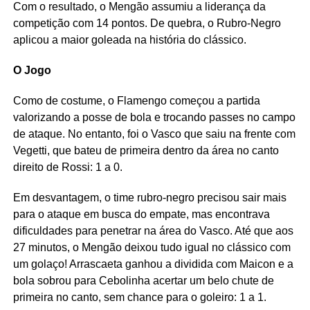
Com o resultado, o Mengão assumiu a liderança da
competição com 14 pontos. De quebra, o Rubro-Negro
aplicou a maior goleada na história do clássico.
O Jogo
Como de costume, o Flamengo começou a partida
valorizando a posse de bola e trocando passes no campo
de ataque. No entanto, foi o Vasco que saiu na frente com
Vegetti, que bateu de primeira dentro da área no canto
direito de Rossi: 1 a 0.
Em desvantagem, o time rubro-negro precisou sair mais
para o ataque em busca do empate, mas encontrava
dificuldades para penetrar na área do Vasco. Até que aos
27 minutos, o Mengão deixou tudo igual no clássico com
um golaço! Arrascaeta ganhou a dividida com Maicon e a
bola sobrou para Cebolinha acertar um belo chute de
primeira no canto, sem chance para o goleiro: 1 a 1.