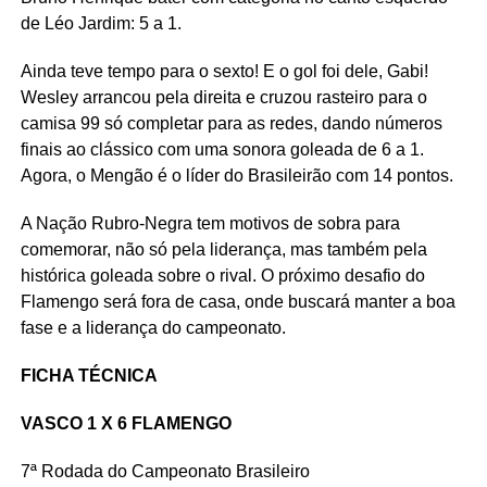
de Léo Jardim: 5 a 1.
Ainda teve tempo para o sexto! E o gol foi dele, Gabi!
Wesley arrancou pela direita e cruzou rasteiro para o
camisa 99 só completar para as redes, dando números
finais ao clássico com uma sonora goleada de 6 a 1.
Agora, o Mengão é o líder do Brasileirão com 14 pontos.
A Nação Rubro-Negra tem motivos de sobra para
comemorar, não só pela liderança, mas também pela
histórica goleada sobre o rival. O próximo desafio do
Flamengo será fora de casa, onde buscará manter a boa
fase e a liderança do campeonato.
FICHA TÉCNICA
VASCO 1 X 6 FLAMENGO
7ª Rodada do Campeonato Brasileiro