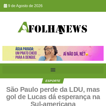
9 de Agosto de 2026
ESPORTE
São Paulo perde da LDU, mas
gol de Lucas dá esperança na
Sul-americana