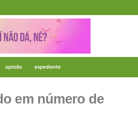
opinião
expediente
do em número de