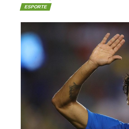
ESPORTE