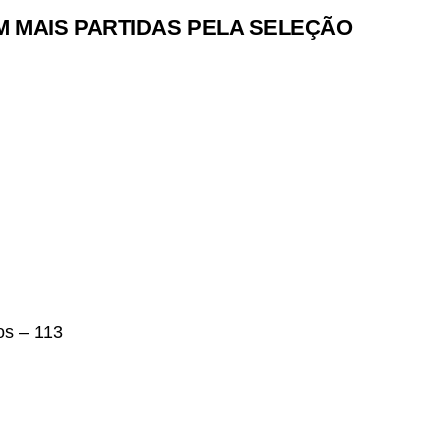
M MAIS PARTIDAS PELA SELEÇÃO
os – 113