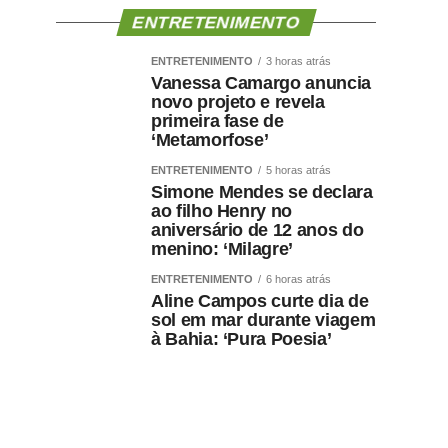
ENTRETENIMENTO
ENTRETENIMENTO
3 horas atrás
Vanessa Camargo anuncia
novo projeto e revela
primeira fase de
‘Metamorfose’
ENTRETENIMENTO
5 horas atrás
Simone Mendes se declara
ao filho Henry no
aniversário de 12 anos do
menino: ‘Milagre’
ENTRETENIMENTO
6 horas atrás
Aline Campos curte dia de
sol em mar durante viagem
à Bahia: ‘Pura Poesia’