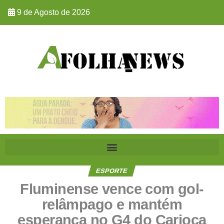
9 de Agosto de 2026
ESPORTE
Fluminense vence com gol-
relâmpago e mantém
esperança no G4 do Carioca