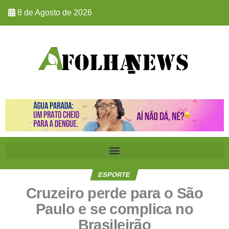
8 de Agosto de 2026
ESPORTE
Cruzeiro perde para o São
Paulo e se complica no
Brasileirão