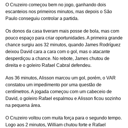
O Cruzeiro começou bem no jogo, ganhando dois
escanteios nos primeiros minutos, mas depois o São
Paulo conseguiu controlar a partida.
Os donos da casa tiveram mais posse de bola, mas com
pouco espaço para criar oportunidades. A primeira grande
chance surgiu aos 32 minutos, quando James Rodríguez
deixou David cara a cara com o gol, mas o atacante
desperdiçou a chance. No rebote, James chutou de
direita e o goleiro Rafael Cabral defendeu.
Aos 36 minutos, Alisson marcou um gol, porém, o VAR
constatou um impedimento por uma questão de
centímetros. A jogada começou com um cabeceio de
David, o goleiro Rafael espalmou e Alisson ficou sozinho
na pequena área.
O Cruzeiro voltou com muita força para o segundo tempo.
Logo aos 2 minutos, William chutou forte e Rafael