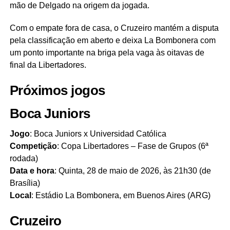
mão de Delgado na origem da jogada.
Com o empate fora de casa, o Cruzeiro mantém a disputa
pela classificação em aberto e deixa La Bombonera com
um ponto importante na briga pela vaga às oitavas de
final da Libertadores.
Próximos jogos
Boca Juniors
Jogo
: Boca Juniors x Universidad Católica
Competição
: Copa Libertadores – Fase de Grupos (6ª
rodada)
Data e hora
: Quinta, 28 de maio de 2026, às 21h30 (de
Brasília)
Local
: Estádio La Bombonera, em Buenos Aires (ARG)
Cruzeiro