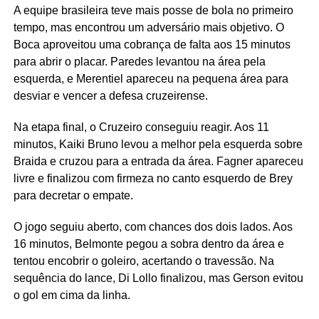
A equipe brasileira teve mais posse de bola no primeiro
tempo, mas encontrou um adversário mais objetivo. O
Boca aproveitou uma cobrança de falta aos 15 minutos
para abrir o placar. Paredes levantou na área pela
esquerda, e Merentiel apareceu na pequena área para
desviar e vencer a defesa cruzeirense.
Na etapa final, o Cruzeiro conseguiu reagir. Aos 11
minutos, Kaiki Bruno levou a melhor pela esquerda sobre
Braida e cruzou para a entrada da área. Fagner apareceu
livre e finalizou com firmeza no canto esquerdo de Brey
para decretar o empate.
O jogo seguiu aberto, com chances dos dois lados. Aos
16 minutos, Belmonte pegou a sobra dentro da área e
tentou encobrir o goleiro, acertando o travessão. Na
sequência do lance, Di Lollo finalizou, mas Gerson evitou
o gol em cima da linha.