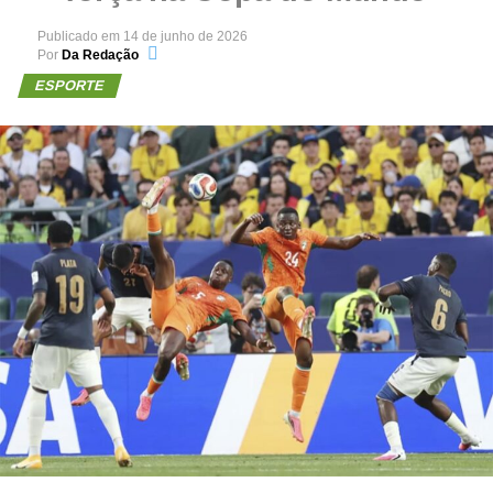
Publicado em
14 de junho de 2026
Por
Da Redação
ESPORTE