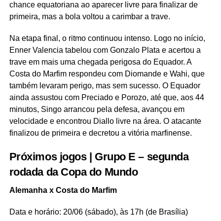
chance equatoriana ao aparecer livre para finalizar de
primeira, mas a bola voltou a carimbar a trave.
Na etapa final, o ritmo continuou intenso. Logo no início,
Enner Valencia tabelou com Gonzalo Plata e acertou a
trave em mais uma chegada perigosa do Equador. A
Costa do Marfim respondeu com Diomande e Wahi, que
também levaram perigo, mas sem sucesso. O Equador
ainda assustou com Preciado e Porozo, até que, aos 44
minutos, Singo arrancou pela defesa, avançou em
velocidade e encontrou Diallo livre na área. O atacante
finalizou de primeira e decretou a vitória marfinense.
Próximos jogos
| Grupo E – segunda
rodada da Copa do Mundo
Alemanha x Costa do Marfim
Data e horário: 20/06 (sábado), às 17h (de Brasília)