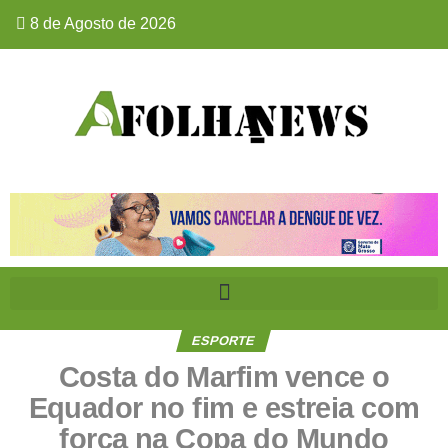
8 de Agosto de 2026
ESPORTE
Costa do Marfim vence o
Equador no fim e estreia com
força na Copa do Mundo