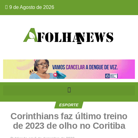
9 de Agosto de 2026
ESPORTE
Corinthians faz último treino
de 2023 de olho no Coritiba