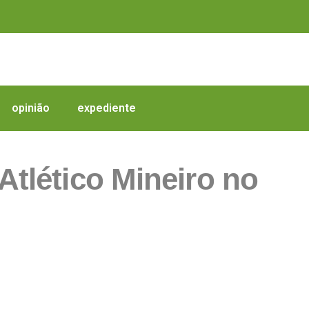
opinião
expediente
Atlético Mineiro no