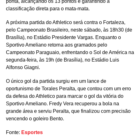
ponta, alcançando os 13 pontos e garantindo a
classificação direta para o mata-mata.
A próxima partida do Athletico será contra o Fortaleza,
pelo Campeonato Brasileiro, neste sábado, às 18h30 (de
Brasília), no Estádio Presidente Vargas. Enquanto o
Sportivo Ameliano retorna aos gramados pelo
Campeonato Paraguaio, enfrentando o Sol de América na
segunda-feira, às 19h (de Brasília), no Estádio Luis
Alfonso Giagni.
O único gol da partida surgiu em um lance de
oportunismo de Torales Peralta, que contou com um erro
da defesa do Athletico para marcar o gol da vitória do
Sportivo Ameliano. Fredy Vera recuperou a bola na
grande área e serviu Peralta, que finalizou com precisão
vencendo o goleiro Bento.
Fonte:
Esportes