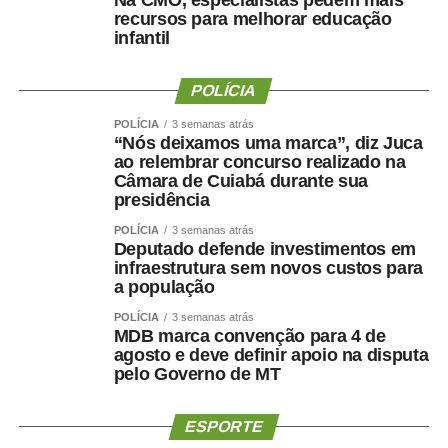
recursos para melhorar educação
infantil
POLÍCIA
POLÍCIA
3 semanas atrás
“Nós deixamos uma marca”, diz Juca
ao relembrar concurso realizado na
Câmara de Cuiabá durante sua
presidência
POLÍCIA
3 semanas atrás
Deputado defende investimentos em
infraestrutura sem novos custos para
a população
POLÍCIA
3 semanas atrás
MDB marca convenção para 4 de
agosto e deve definir apoio na disputa
pelo Governo de MT
ESPORTE