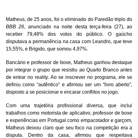
Matheus, de 25 anos, foi o eliminado do Paredão triplo do
BBB 26
, anunciado na noite desta terça-feira (27), ao
receber 79,48% dos votos do público. O gaúcho
disputava a permanência na casa com Leandro, que teve
15,55%, e Brigido, que somou 4,97%.
Bancário e professor de boxe, Matheus ganhou destaque
por integrar o grupo que resistiu ao Quarto Branco antes
de entrar no reality. Ao se inscrever no programa, ele se
definiu como “autêntico” e afirmou ser um “livro aberto”,
disposto a se posicionar e encarar conflitos no jogo.
Com uma trajetória profissional diversa, que inclui
trabalhos como motorista de aplicativo, professor de boxe
e experiências em Portugal como empacotador e garçom,
Matheus deixou claro que seu foco na competição era a
disputa. Dentro da casa, afirmou que respeitava