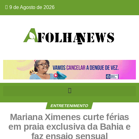
9 de Agosto de 2026
ENTRETENIMENTO
Mariana Ximenes curte férias
em praia exclusiva da Bahia e
faz ensaio sensual