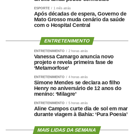
ESPORTE
1 mês atrás
Após décadas de espera, Governo de
Mato Grosso muda cenário da saúde
com o Hospital Central
ENTRETENIMENTO
ENTRETENIMENTO
2 horas atrás
Vanessa Camargo anuncia novo
projeto e revela primeira fase de
‘Metamorfose’
ENTRETENIMENTO
4 horas atrás
Simone Mendes se declara ao filho
Henry no aniversário de 12 anos do
menino: ‘Milagre’
ENTRETENIMENTO
5 horas atrás
Aline Campos curte dia de sol em mar
durante viagem à Bahia: ‘Pura Poesia’
MAIS LIDAS DA SEMANA