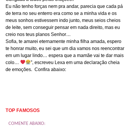
Eu não tenho forças nem pra andar, parecia que cada pá
de terra no seu enterro era como se a minha vida e os
meus sonhos estivessem indo junto, meus seios cheios
de leite, sem conseguir pensar em nada direito, mas eu
creio nos teus planos Senhor…
Sofia, te amarei eternamente minha filha amada, espero
te honrar muito, eu sei que um dia vamos nos reencontrar
em um lugar lindo… espera que a mamãe vai te dar mais
colo…
”, escreveu Lexa em uma declaração cheia
de emoções. Confira abaixo:
TOP FAMOSOS
COMENTE ABAIXO: