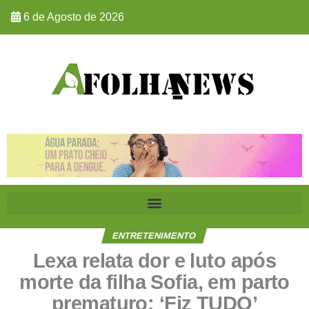
6 de Agosto de 2026
ENTRETENIMENTO
Lexa relata dor e luto após
morte da filha Sofia, em parto
prematuro: ‘Fiz TUDO’