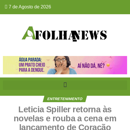
7 de Agosto de 2026
ENTRETENIMENTO
Leticia Spiller retorna às
novelas e rouba a cena em
lançamento de Coração