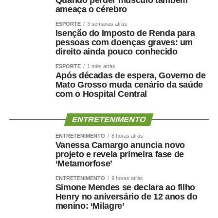
ameaça o cérebro
ESPORTE
3 semanas atrás
Isenção do Imposto de Renda para
pessoas com doenças graves: um
direito ainda pouco conhecido
ESPORTE
1 mês atrás
Após décadas de espera, Governo de
Mato Grosso muda cenário da saúde
com o Hospital Central
ENTRETENIMENTO
ENTRETENIMENTO
8 horas atrás
Vanessa Camargo anuncia novo
projeto e revela primeira fase de
‘Metamorfose’
ENTRETENIMENTO
9 horas atrás
Simone Mendes se declara ao filho
Henry no aniversário de 12 anos do
menino: ‘Milagre’