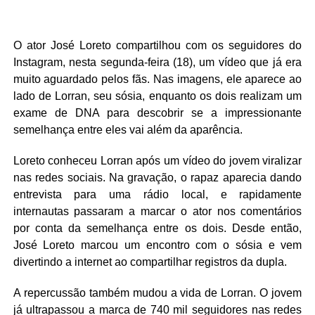
O ator
José Loreto
compartilhou com os seguidores do
Instagram, nesta segunda-feira (18), um vídeo que já era
muito aguardado pelos fãs. Nas imagens, ele aparece ao
lado de Lorran, seu sósia, enquanto os dois realizam um
exame de DNA para descobrir se a impressionante
semelhança entre eles vai além da aparência.
Loreto conheceu Lorran após um vídeo do jovem viralizar
nas redes sociais. Na gravação, o rapaz aparecia dando
entrevista para uma rádio local, e rapidamente
internautas passaram a marcar o ator nos comentários
por conta da semelhança entre os dois. Desde então,
José Loreto marcou um encontro com o sósia e vem
divertindo a internet ao compartilhar registros da dupla.
A repercussão também mudou a vida de Lorran. O jovem
já ultrapassou a marca de 740 mil seguidores nas redes