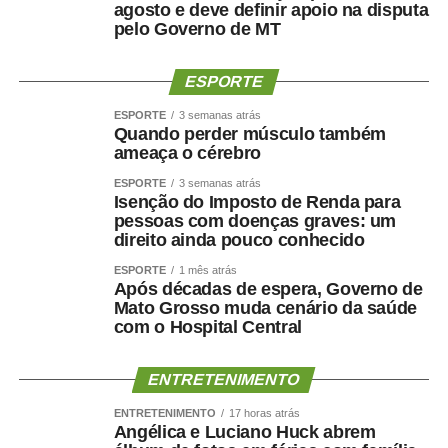
agosto e deve definir apoio na disputa
pelo Governo de MT
ESPORTE
ESPORTE
3 semanas atrás
Quando perder músculo também
ameaça o cérebro
ESPORTE
3 semanas atrás
Isenção do Imposto de Renda para
pessoas com doenças graves: um
direito ainda pouco conhecido
ESPORTE
1 mês atrás
Após décadas de espera, Governo de
Mato Grosso muda cenário da saúde
com o Hospital Central
ENTRETENIMENTO
ENTRETENIMENTO
17 horas atrás
Angélica e Luciano Huck abrem