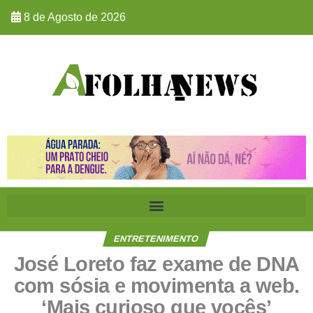
8 de Agosto de 2026
ENTRETENIMENTO
José Loreto faz exame de DNA
com sósia e movimenta a web.
‘Mais curioso que vocês’