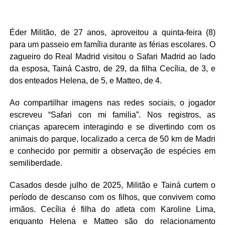
Éder Militão, de 27 anos, aproveitou a quinta-feira (8)
para um passeio em família durante as férias escolares. O
zagueiro do Real Madrid visitou o Safari Madrid ao lado
da esposa, Tainá Castro, de 29, da filha Cecília, de 3, e
dos enteados Helena, de 5, e Matteo, de 4.
Ao compartilhar imagens nas redes sociais, o jogador
escreveu “Safari con mi familia”. Nos registros, as
crianças aparecem interagindo e se divertindo com os
animais do parque, localizado a cerca de 50 km de Madri
e conhecido por permitir a observação de espécies em
semiliberdade.
Casados desde julho de 2025, Militão e Tainá curtem o
período de descanso com os filhos, que convivem como
irmãos. Cecília é filha do atleta com Karoline Lima,
enquanto Helena e Matteo são do relacionamento