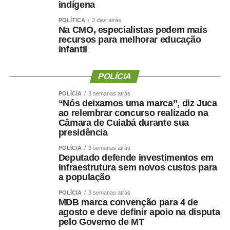
indígena
POLÍTICA
2 dias atrás
Na CMO, especialistas pedem mais
recursos para melhorar educação
infantil
POLÍCIA
POLÍCIA
3 semanas atrás
“Nós deixamos uma marca”, diz Juca
ao relembrar concurso realizado na
Câmara de Cuiabá durante sua
presidência
POLÍCIA
3 semanas atrás
Deputado defende investimentos em
infraestrutura sem novos custos para
a população
POLÍCIA
3 semanas atrás
MDB marca convenção para 4 de
agosto e deve definir apoio na disputa
pelo Governo de MT